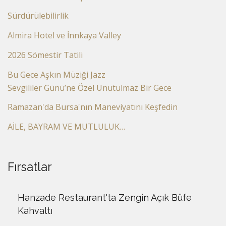
Sürdürülebilirlik
Almira Hotel ve İnnkaya Valley
2026 Sömestir Tatili
Bu Gece Aşkın Müziği Jazz
Sevgililer Günü’ne Özel Unutulmaz Bir Gece
Ramazan'da Bursa'nın Maneviyatını Keşfedin
AİLE, BAYRAM VE MUTLULUK…
Fırsatlar
Hanzade Restaurant'ta Zengin Açık Büfe
Kahvaltı