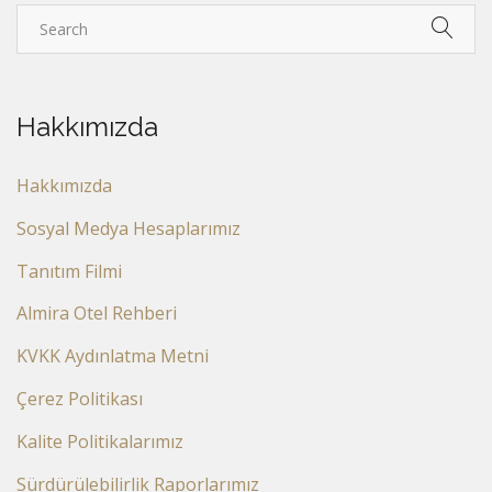
Hakkımızda
Hakkımızda
Sosyal Medya Hesaplarımız
Tanıtım Filmi
Almira Otel Rehberi
KVKK Aydınlatma Metni
Çerez Politikası
Kalite Politikalarımız
Sürdürülebilirlik Raporlarımız