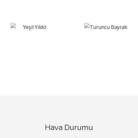
Hava Durumu