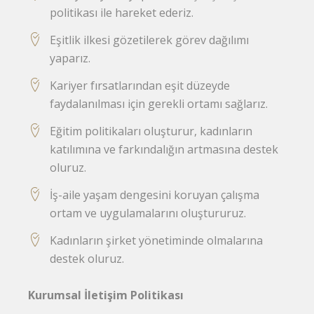
politikası ile hareket ederiz.
Eşitlik ilkesi gözetilerek görev dağılımı
yaparız.
Kariyer fırsatlarından eşit düzeyde
faydalanılması için gerekli ortamı sağlarız.
Eğitim politikaları oluşturur, kadınların
katılımına ve farkındalığın artmasına destek
oluruz.
İş-aile yaşam dengesini koruyan çalışma
ortam ve uygulamalarını oluştururuz.
Kadınların şirket yönetiminde olmalarına
destek oluruz.
Kurumsal İletişim Politikası