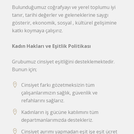
Bulunduğumuz coğrafyayı ve yerel toplumu iyi
tanır, tarihi değerler ve geleneklerine saygı
gösterir, ekonomik, sosyal , kültürel gelişimine
katkı koymaya çalışırız.
Kadın Hakları ve Eşitlik Politikası
Grubumuz cinsiyet eşitliğini desteklemektedir.
Bunun için;
Cinsiyet farkı gözetmeksizin tüm
çalışanlarımızın sağlık, güvenlik ve
refahlarını sağlarız.
Kadınların iş gücüne katılımını tüm
departmanlarımızda destekleriz.
Cinsiyet ayrımı yapmadan eşit işe eşit ücret