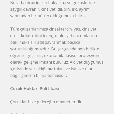
Burada birbirimizin haklarına ve görüşlerine
saygılı davranır, cinsiyet, dil, din, ırk, ayrımı
yapmadan bir bütün olduğumuzu biliriz.
Tüm çalışanlarımıza cinsel tercih, yaş, cinsiyet,
etnik köken, dini inanç, maluliyet durumlarına
bakılmaksızın adil davranmak başlıca
sorumluluğumuzdur. Bu çerçevede hep birlikte
öğrenir, güçlenir, ekonomik- kişisel profesyonel
olarak gelişme imkanı buluruz. Aidiyet duygumuz
içerisinde yer aldığımız takım ve işimize olan
bağlılığımızın bir yansımasıdır.
Çocuk Hakları Politikası
Çocuklar bize geleceğin emanetleridir.