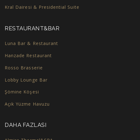
Kral Dairesi & Presidential Suite
RESTAURANT&BAR
Luna Bar & Restaurant
Hanzade Restaurant
Rosso Brasserie
Lobby Lounge Bar
Şömine Köşesi
Açık Yüzme Havuzu
DAHA FAZLASI