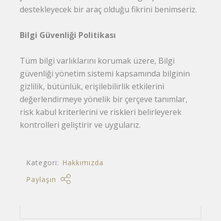
destekleyecek bir araç olduğu fikrini benimseriz.
Bilgi Güvenliği Politikası
Tüm bilgi varlıklarını korumak üzere, Bilgi
güvenliği yönetim sistemi kapsamında bilginin
gizlilik, bütünlük, erişilebilirlik etkilerini
değerlendirmeye yönelik bir çerçeve tanımlar,
risk kabul kriterlerini ve riskleri belirleyerek
kontrolleri geliştirir ve uygularız.
Kategori:
Hakkımızda
Paylaşın