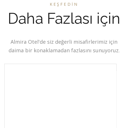
KEŞFEDIN
Daha Fazlası için
Almira Otel'de siz değerli misafirlerimiz için
daima bir konaklamadan fazlasını sunuyoruz.