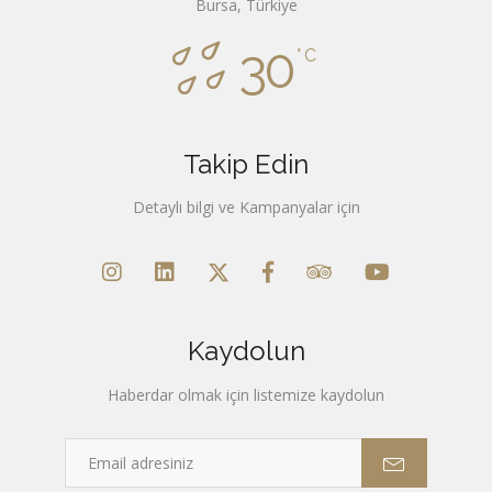
Bursa, Türkiye
30
°C
Takip Edin
Detaylı bilgi ve Kampanyalar için
Kaydolun
Haberdar olmak için listemize kaydolun