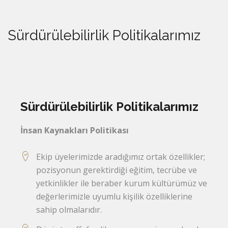
Sürdürülebilirlik Politikalarımız
Sürdürülebilirlik Politikalarımız
İnsan Kaynakları Politikası
Ekip üyelerimizde aradığımız ortak özellikler;
pozisyonun gerektirdiği eğitim, tecrübe ve
yetkinlikler ile beraber kurum kültürümüz ve
değerlerimizle uyumlu kişilik özelliklerine
sahip olmalarıdır.