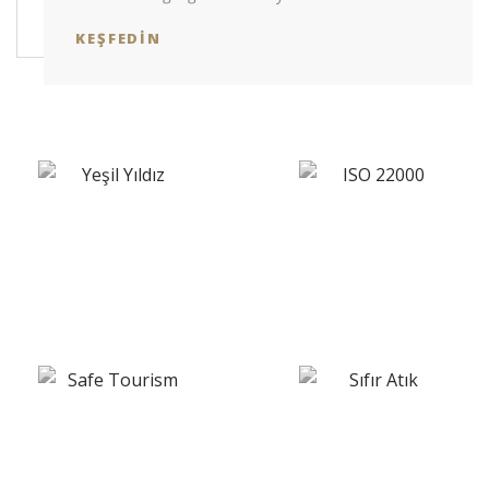
KEŞFEDIN