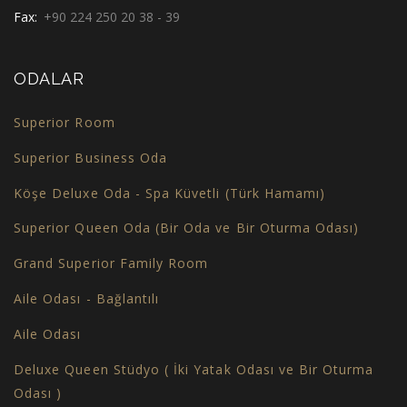
Fax:
+90 224 250 20 38 - 39
ODALAR
Superior Room
Superior Business Oda
Köşe Deluxe Oda - Spa Küvetli (Türk Hamamı)
Superior Queen Oda (Bir Oda ve Bir Oturma Odası)
Grand Superior Family Room
Aile Odası - Bağlantılı
Aile Odası
Deluxe Queen Stüdyo ( İki Yatak Odası ve Bir Oturma
Odası )