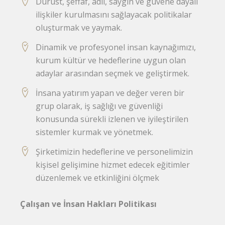
Dürüst, şeffaf, adil, saygın ve güvene dayalı
ilişkiler kurulmasını sağlayacak politikalar
oluşturmak ve yaymak.
Dinamik ve profesyonel insan kaynağımızı,
kurum kültür ve hedeflerine uygun olan
adaylar arasından seçmek ve geliştirmek.
İnsana yatırım yapan ve değer veren bir
grup olarak, iş sağlığı ve güvenliği
konusunda sürekli izlenen ve iyileştirilen
sistemler kurmak ve yönetmek.
Şirketimizin hedeflerine ve personelimizin
kişisel gelişimine hizmet edecek eğitimler
düzenlemek ve etkinliğini ölçmek
Çalışan ve İnsan Hakları Politikası