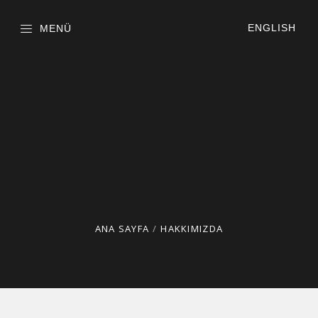
ENGLISH
MENÜ
ANA SAYFA
/
HAKKIMIZDA