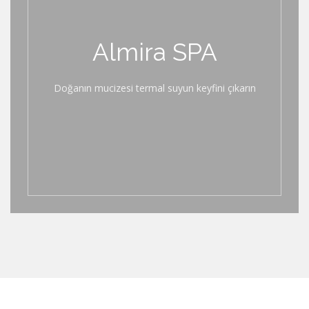
Almira SPA
Doğanın mucizesi termal suyun keyfini çıkarın