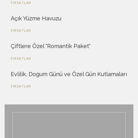
FIRSATLAR
Açık Yüzme Havuzu
FIRSATLAR
Çiftlere Özel "Romantik Paket"
FIRSATLAR
Evlilik, Doğum Günü ve Özel Gün Kutlamaları
FIRSATLAR