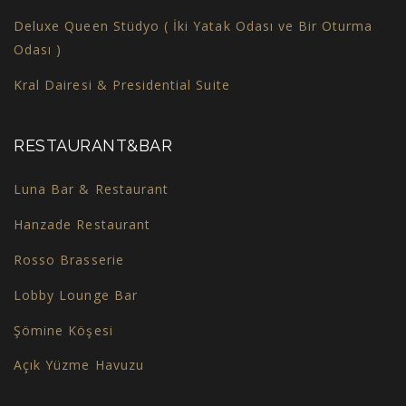
Deluxe Queen Stüdyo ( İki Yatak Odası ve Bir Oturma
Odası )
Kral Dairesi & Presidential Suite
RESTAURANT&BAR
Luna Bar & Restaurant
Hanzade Restaurant
Rosso Brasserie
Lobby Lounge Bar
Şömine Köşesi
Açık Yüzme Havuzu