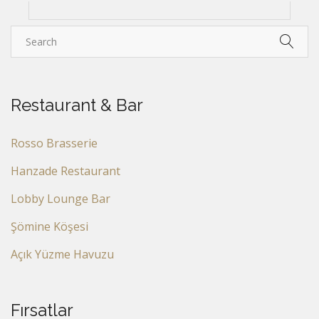
Restaurant & Bar
Rosso Brasserie
Hanzade Restaurant
Lobby Lounge Bar
Şömine Köşesi
Açık Yüzme Havuzu
Fırsatlar