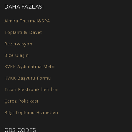
DAHA FAZLASI
Almira Thermal&SPA
Toplantı & Davet
Rezervasyon
Bize Ulaşın
KVKK Aydınlatma Metni
KVKK Başvuru Formu
Ticari Elektronik İleti İzni
Çerez Politikası
Bilgi Toplumu Hizmetleri
GDS CODES