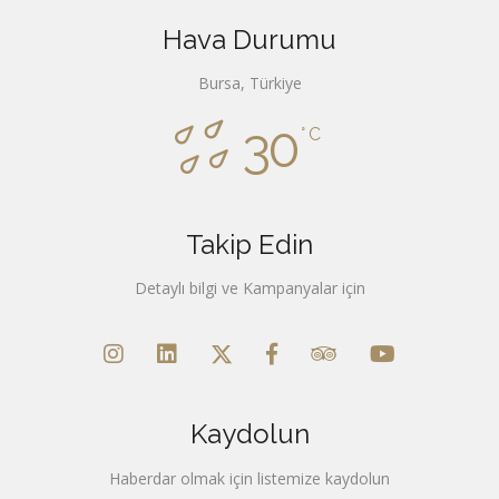
Hava Durumu
Bursa, Türkiye
30
°C
Takip Edin
Detaylı bilgi ve Kampanyalar için
Kaydolun
Haberdar olmak için listemize kaydolun