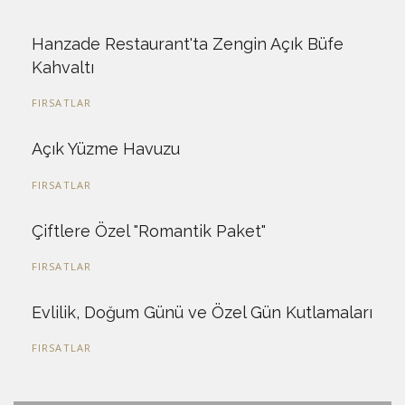
Hanzade Restaurant'ta Zengin Açık Büfe
Kahvaltı
FIRSATLAR
Açık Yüzme Havuzu
FIRSATLAR
Çiftlere Özel "Romantik Paket"
FIRSATLAR
Evlilik, Doğum Günü ve Özel Gün Kutlamaları
FIRSATLAR