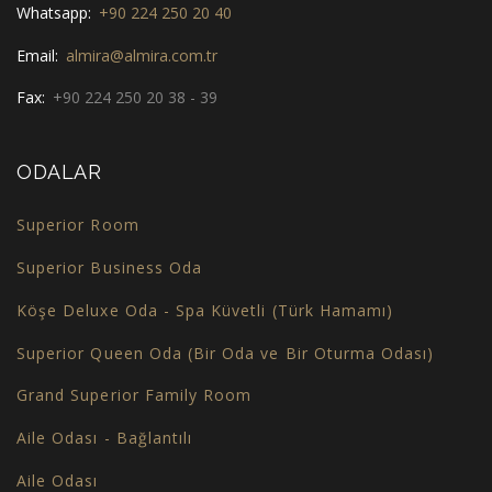
Whatsapp:
+90 224 250 20 40
Email:
almira@almira.com.tr
Fax:
+90 224 250 20 38 - 39
ODALAR
Superior Room
Superior Business Oda
Köşe Deluxe Oda - Spa Küvetli (Türk Hamamı)
Superior Queen Oda (Bir Oda ve Bir Oturma Odası)
Grand Superior Family Room
Aile Odası - Bağlantılı
Aile Odası