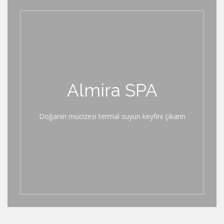
Almira SPA
Doğanın mucizesi termal suyun keyfini çıkarın