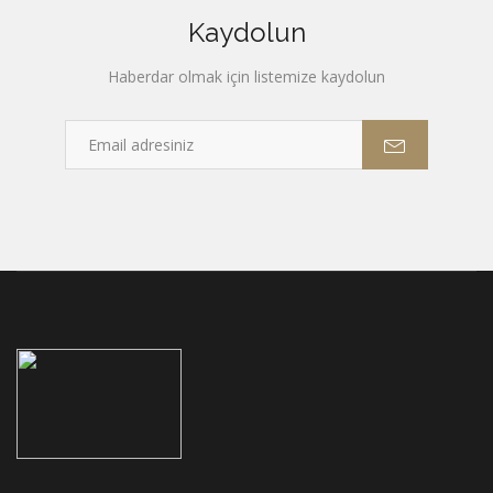
Kaydolun
Haberdar olmak için listemize kaydolun