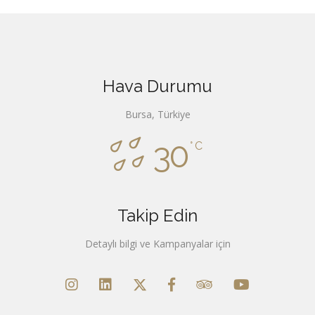
Hava Durumu
Bursa, Türkiye
30
°C
Takip Edin
Detaylı bilgi ve Kampanyalar için