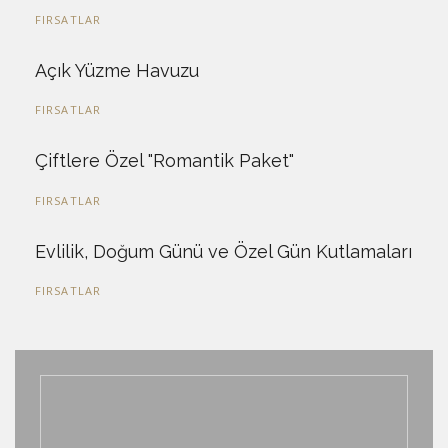
FIRSATLAR
Açık Yüzme Havuzu
FIRSATLAR
Çiftlere Özel "Romantik Paket"
FIRSATLAR
Evlilik, Doğum Günü ve Özel Gün Kutlamaları
FIRSATLAR