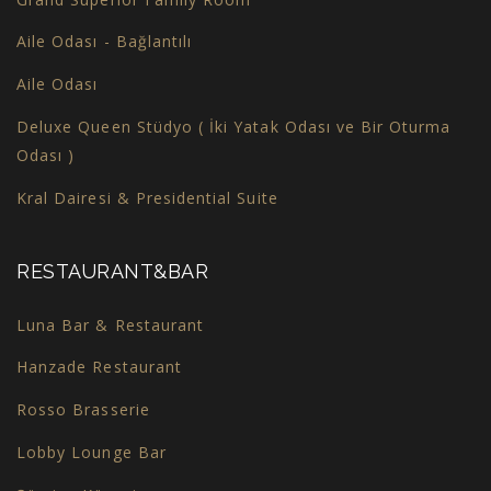
Aile Odası - Bağlantılı
Aile Odası
Deluxe Queen Stüdyo ( İki Yatak Odası ve Bir Oturma
Odası )
Kral Dairesi & Presidential Suite
RESTAURANT&BAR
Luna Bar & Restaurant
Hanzade Restaurant
Rosso Brasserie
Lobby Lounge Bar