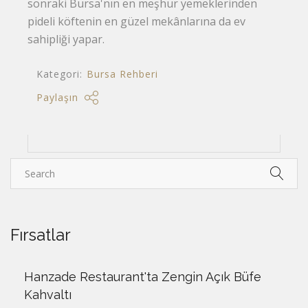
sonraki Bursa'nın en meşhur yemeklerinden
pideli köftenin en güzel mekânlarına da ev
sahipliği yapar.
Kategori:
Bursa Rehberi
Paylaşın
Fırsatlar
Hanzade Restaurant'ta Zengin Açık Büfe
Kahvaltı