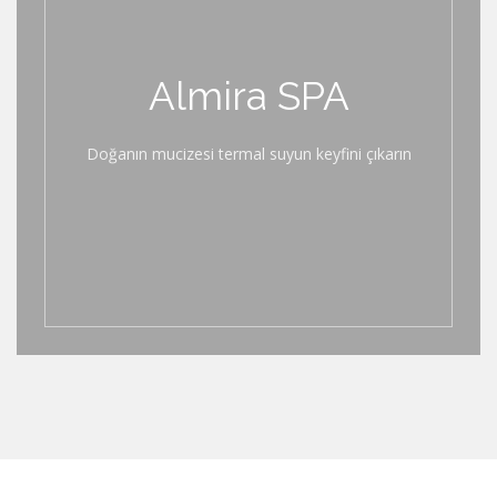
Almira SPA
Doğanın mucizesi termal suyun keyfini çıkarın