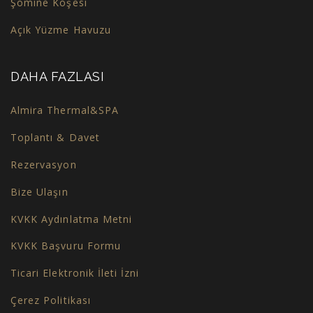
Şömine Köşesi
Açık Yüzme Havuzu
DAHA FAZLASI
Almira Thermal&SPA
Toplantı & Davet
Rezervasyon
Bize Ulaşın
KVKK Aydınlatma Metni
KVKK Başvuru Formu
Ticari Elektronik İleti İzni
Çerez Politikası